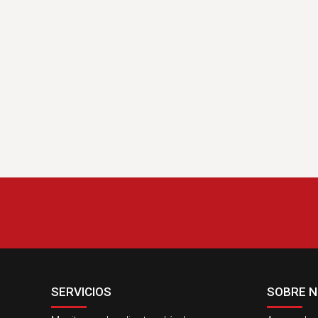
SERVICIOS
SOBRE 