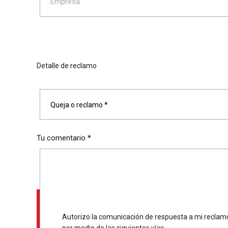
Detalle de reclamo
Queja o reclamo *
Tu comentario *
Autorizo la comunicación de respuesta a mi reclam