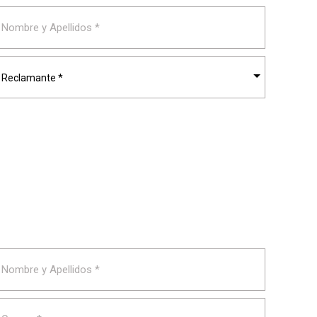
Reclamante *