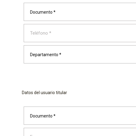
Documento *
Departamento *
Datos del usuario titular
Documento *