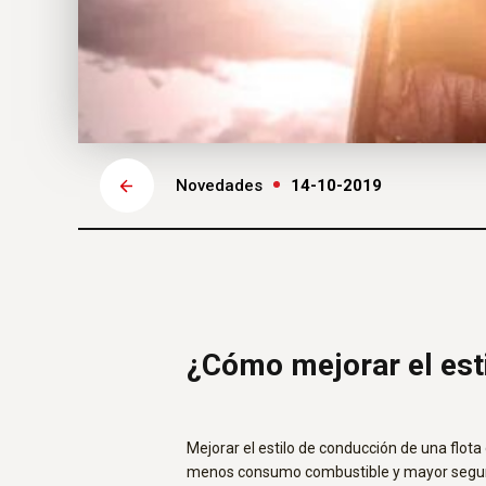
Novedades
14-10-2019
¿Cómo mejorar el est
Mejorar el estilo de conducción de una flot
menos consumo combustible y mayor seguri