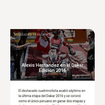
NOVEDADES: 15-05-2016
Alexis Hernandez en el Dakar
Edición 2016
El destacado cuatrimotista acabó séptimo en
la última etapa del Dakar 2016 y se coronó
como el único peruano en ganar dos etapas y