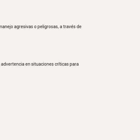
anejo agresivas o peligrosas, a través de
 advertencia en situaciones críticas para