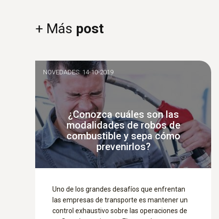
+ Más
post
NOVEDADES: 14-10-2019
¿Conozca cuáles son las
modalidades de robos de
combustible y sepa cómo
prevenirlos?
Uno de los grandes desafíos que enfrentan
las empresas de transporte es mantener un
control exhaustivo sobre las operaciones de