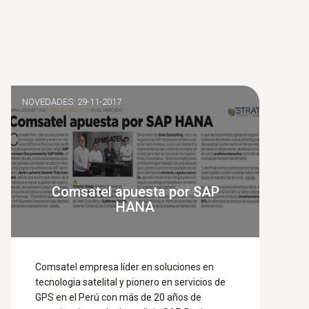
NOVEDADES: 29-11-2017
Comsatel apuesta por SAP
HANA
Comsatel empresa líder en soluciones en
tecnologia satelital y pionero en servicios de
GPS en el Perú con más de 20 años de