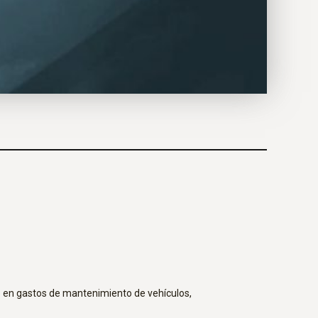
ro en gastos de mantenimiento de vehículos,