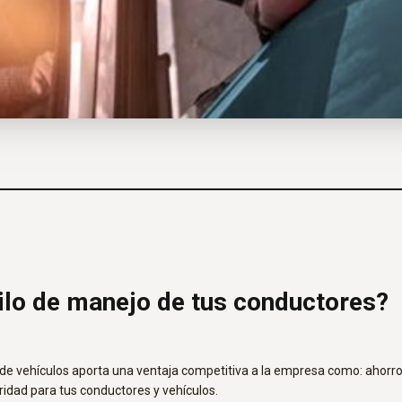
ilo de manejo de tus conductores?
a de vehículos aporta una ventaja competitiva a la empresa como: ahor
dad para tus conductores y vehículos.