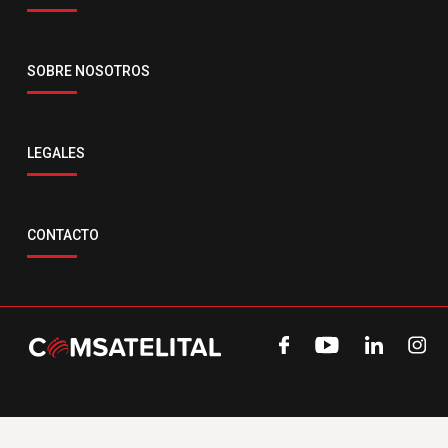
SOBRE NOSOTROS
LEGALES
CONTACTO