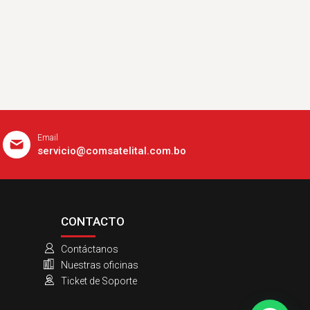
Email
servicio@comsatelital.com.bo
CONTACTO
Contáctanos
Nuestras oficinas
Ticket de Soporte